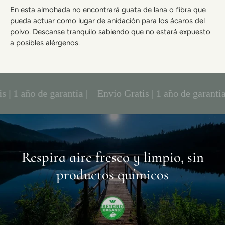
En esta almohada no encontrará guata de lana o fibra que
pueda actuar como lugar de anidación para los ácaros del
polvo. Descanse tranquilo sabiendo que no estará expuesto
a posibles alérgenos.
 1 año de garantía |
Envío Gratis | 1 año de garantía |
Respira aire fresco y limpio, sin
productos químicos