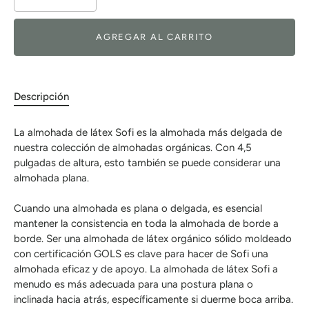
AGREGAR AL CARRITO
Descripción
La almohada de látex Sofi es la almohada más delgada de
nuestra colección de almohadas orgánicas. Con 4,5
pulgadas de altura, esto también se puede considerar una
almohada plana.
Cuando una almohada es plana o delgada, es esencial
mantener la consistencia en toda la almohada de borde a
borde. Ser una almohada de látex orgánico sólido moldeado
con certificación GOLS es clave para hacer de Sofi una
almohada eficaz y de apoyo. La almohada de látex Sofi a
menudo es más adecuada para una postura plana o
inclinada hacia atrás, específicamente si duerme boca arriba.