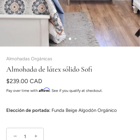
Almohadas Orgánicas
Almohada de látex sólido Sofi
$239.00 CAD
Affirm
Pay over time with
. See if you qualify at checkout.
Elección de portada:
Funda Beige Algodón Orgánico
−
+