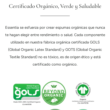
Certificado Orgánico, Verde y Saludable
Essentia se esfuerza por crear espumas orgánicas que nunca
te hagan elegir entre rendimiento o salud. Cada componente
utilizado en nuestra fábrica orgánica certificada GOLS
(Global Organic Latex Standard) y GOTS (Global Organic
Textile Standard) no es tóxico, es de origen ético y está
certificado como orgánico.