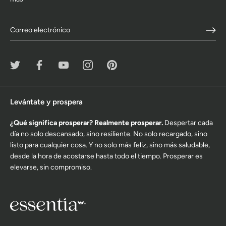
Levántate y prospera
¿Qué significa prosperar? Realmente prosperar.
Despertar cada
día no solo descansado, sino resiliente. No solo recargado, sino
listo para cualquier cosa. Y no solo más feliz, sino más saludable,
desde la hora de acostarse hasta todo el tiempo. Prosperar es
elevarse, sin compromiso.