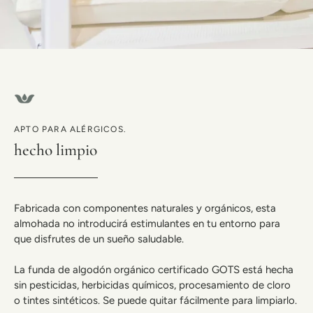
APTO PARA ALÉRGICOS.
hecho limpio
Fabricada con componentes naturales y orgánicos, esta
almohada no introducirá estimulantes en tu entorno para
que disfrutes de un sueño saludable.
La funda de algodón orgánico certificado GOTS está hecha
sin pesticidas, herbicidas químicos, procesamiento de cloro
o tintes sintéticos. Se puede quitar fácilmente para limpiarlo.