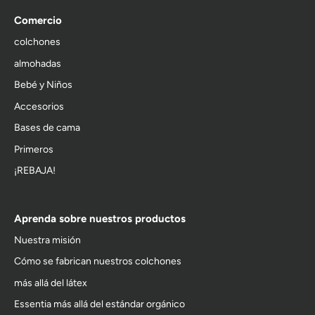
Comercio
colchones
almohadas
Bebé y Niños
Accesorios
Bases de cama
Primeros
¡REBAJA!
Aprenda sobre nuestros productos
Nuestra misión
Cómo se fabrican nuestros colchones
más allá del látex
Essentia más allá del estándar orgánico