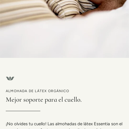
ALMOHADA DE LÁTEX ORGÁNICO
Mejor soporte para el cuello.
¡No olvides tu cuello! Las almohadas de látex Essentia son el