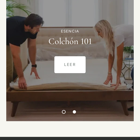
ESENCIA
Colchón 101
LEER