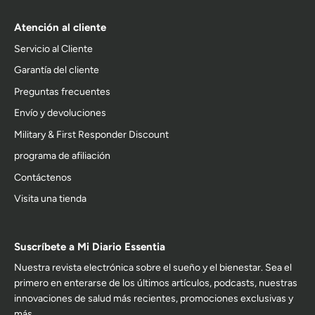
Atención al cliente
Servicio al Cliente
Garantía del cliente
Preguntas frecuentes
Envío y devoluciones
Military & First Responder Discount
programa de afiliación
Contáctenos
Visita una tienda
Suscríbete a Mi Diario Essentia
Nuestra revista electrónica sobre el sueño y el bienestar. Sea el
primero en enterarse de los últimos artículos, podcasts, nuestras
innovaciones de salud más recientes, promociones exclusivas y
más