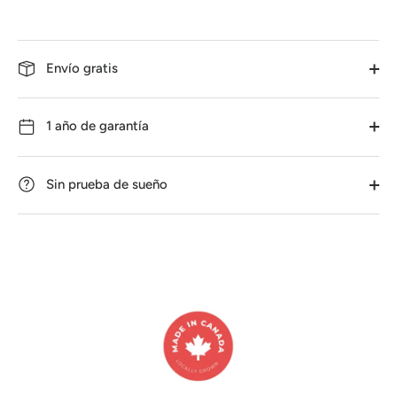
Envío gratis
1 año de garantía
Sin prueba de sueño