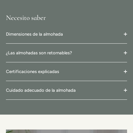
Necesito saber
Dimensiones de la almohada
¿Las almohadas son retornables?
Certificaciones explicadas
Cuidado adecuado de la almohada