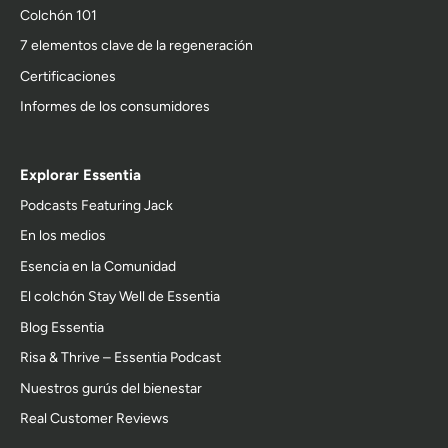
Colchón 101
7 elementos clave de la regeneración
Certificaciones
Informes de los consumidores
Explorar Essentia
Podcasts Featuring Jack
En los medios
Esencia en la Comunidad
El colchón Stay Well de Essentia
Blog Essentia
Risa & Thrive – Essentia Podcast
Nuestros gurús del bienestar
Real Customer Reviews